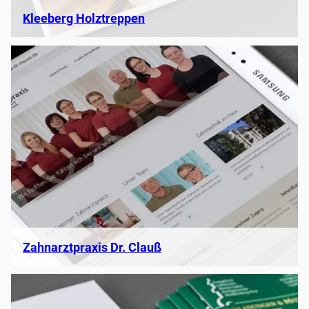
Kleeberg Holztreppen
Zahnarztpraxis Dr. Clauß