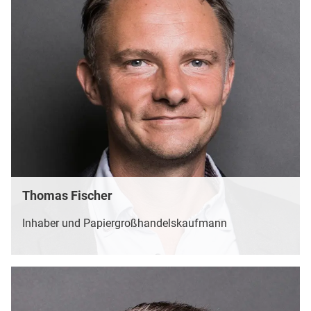
Thomas Fischer
Inhaber und Papiergroßhandelskaufmann