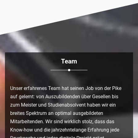
Team
Unser erfahrenes Team hat seinen Job von der Pike
auf gelernt: von Auszubildenden über Gesellen bis
zum Meister und Studienabsolvent haben wir ein
breites Spektrum an optimal ausgebildeten
Mitarbeitenden. Wir sind wirklich stolz, dass das
Know-how und die jahrzehntelange Erfahrung jede