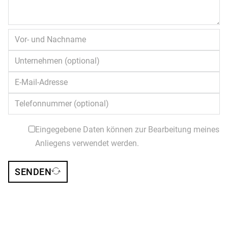
Eingegebene Daten können zur Bearbeitung meines
Anliegens verwendet werden.
SENDEN