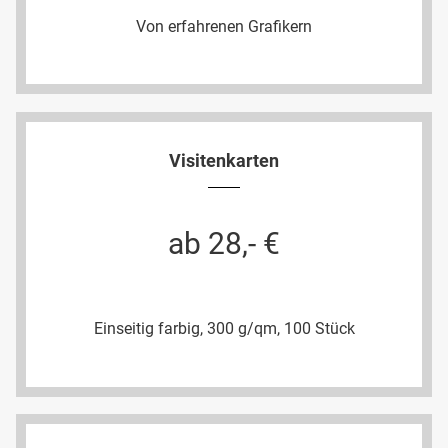
Von erfahrenen Grafikern
Visitenkarten
ab 28,- €
Einseitig farbig, 300 g/qm, 100 Stück