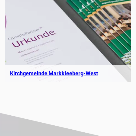
Kirchgemeinde Markkleeberg-West