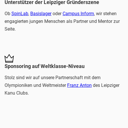
Unterstützer der Leipziger Gründerszene
Ob
SpinLab
,
Basislager
oder
Campus Inform
, wir stehen
engagierten jungen Menschen als Partner und Mentor zur
Seite.
Sponsoring auf Weltklasse-Niveau
Stolz sind wir auf unsere Partnerschaft mit dem
Olympioniken und Weltmeister
Franz
Anton
des Leipziger
Kanu Clubs.