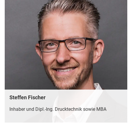
Steffen Fischer
Inhaber und Dipl.-Ing. Drucktechnik sowie MBA