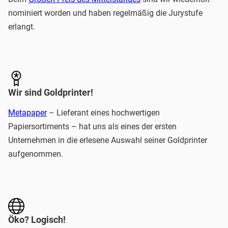
nominiert worden und haben regelmäßig die Jurystufe
erlangt.
Wir sind Goldprinter!
Metapaper
– Lieferant eines hochwertigen
Papiersortiments – hat uns als eines der ersten
Unternehmen in die erlesene Auswahl seiner Goldprinter
aufgenommen.
Öko? Logisch!