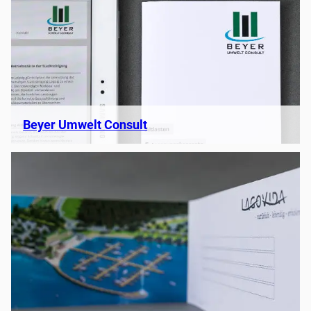
Beyer Umwelt Consult