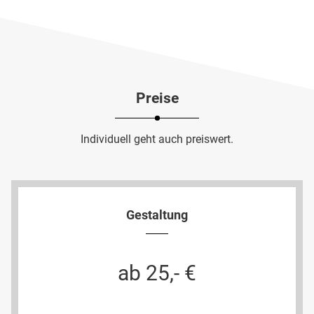
Preise
Individuell geht auch preiswert.
Gestaltung
ab 25,- €