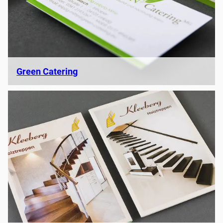
Green Catering