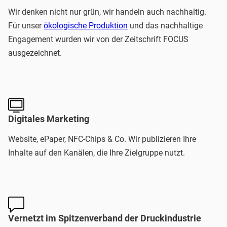
Wir denken nicht nur grün, wir handeln auch nachhaltig.
Für unser
ökologische Produktion
und das nachhaltige
Engagement wurden wir von der Zeitschrift FOCUS
ausgezeichnet.
Digitales Marketing
Website, ePaper, NFC-Chips & Co. Wir publizieren Ihre
Inhalte auf den Kanälen, die Ihre Zielgruppe nutzt.
Vernetzt im Spitzenverband der Druckindustrie