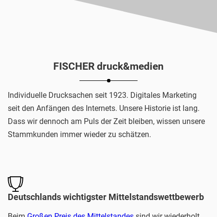
FISCHER druck&medien
Individuelle Drucksachen seit 1923. Digitales Marketing
seit den Anfängen des Internets. Unsere Historie ist lang.
Dass wir dennoch am Puls der Zeit bleiben, wissen unsere
Stammkunden immer wieder zu schätzen.
Deutschlands wichtigster Mittelstandswettbewerb
Beim
Großen Preis des Mittelstandes
sind wir wiederholt