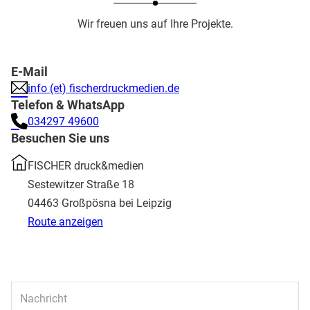
Wir freuen uns auf Ihre Projekte.
E-Mail
info (et) fischerdruckmedien.de
Telefon & WhatsApp
034297 49600
Besuchen Sie uns
FISCHER druck&medien
Sestewitzer Straße 18
04463 Großpösna bei Leipzig
Route anzeigen