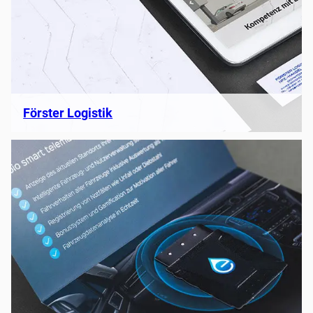
Förster Logistik