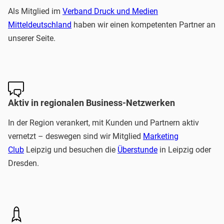
Als Mitglied im
Verband Druck
und
Medien
Mitteldeutschland
haben wir einen kompetenten Partner an
unserer Seite.
Aktiv in regionalen Business-Netzwerken
In der Region verankert, mit Kunden und Partnern aktiv
vernetzt – deswegen sind wir Mitglied
Marketing
Club
Leipzig und besuchen die
Überstunde
in Leipzig oder
Dresden.