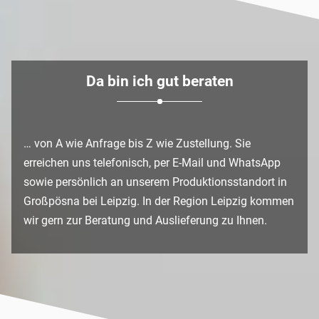
Da bin ich gut beraten
… von A wie Anfrage bis Z wie Zustellung. Sie
erreichen uns telefonisch, per E-Mail und WhatsApp
sowie persönlich an unserem Produktionsstandort in
Großpösna bei Leipzig. In der Region Leipzig kommen
wir gern zur Beratung und Auslieferung zu Ihnen.