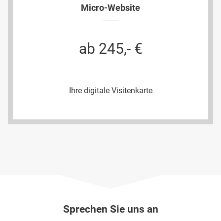
Micro-Website
ab 245,- €
Ihre digitale Visitenkarte
Sprechen Sie uns an