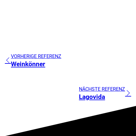
VORHERIGE REFERENZ
Weinkönner
NÄCHSTE REFERENZ
Lagovida