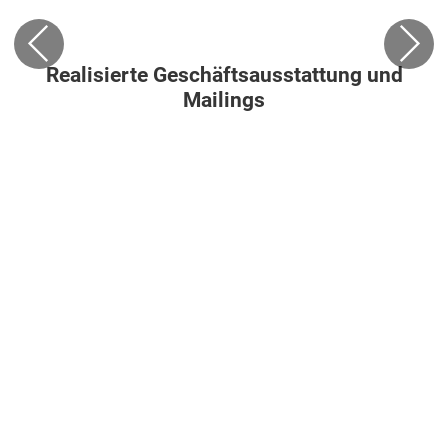
Realisierte Geschäftsausstattung und
Mailings