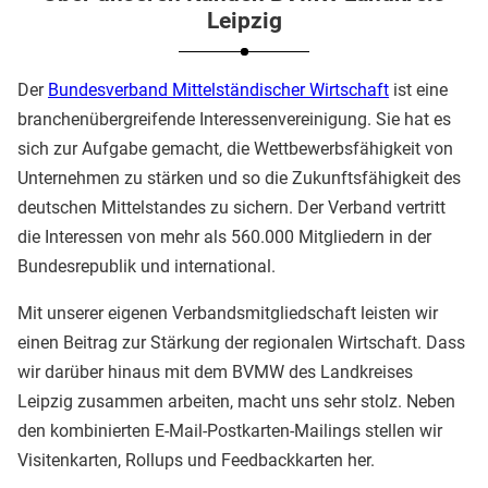
Leipzig
Der
Bundesverband Mittelständischer Wirtschaft
ist eine
branchenübergreifende Interessenvereinigung. Sie hat es
sich zur Aufgabe gemacht, die Wettbewerbsfähigkeit von
Unternehmen zu stärken und so die Zukunftsfähigkeit des
deutschen Mittelstandes zu sichern. Der Verband vertritt
die Interessen von mehr als 560.000 Mitgliedern in der
Bundesrepublik und international.
Mit unserer eigenen Verbandsmitgliedschaft leisten wir
einen Beitrag zur Stärkung der regionalen Wirtschaft. Dass
wir darüber hinaus mit dem BVMW des Landkreises
Leipzig zusammen arbeiten, macht uns sehr stolz. Neben
den kombinierten E-Mail-Postkarten-Mailings stellen wir
Visitenkarten, Rollups und Feedbackkarten her.