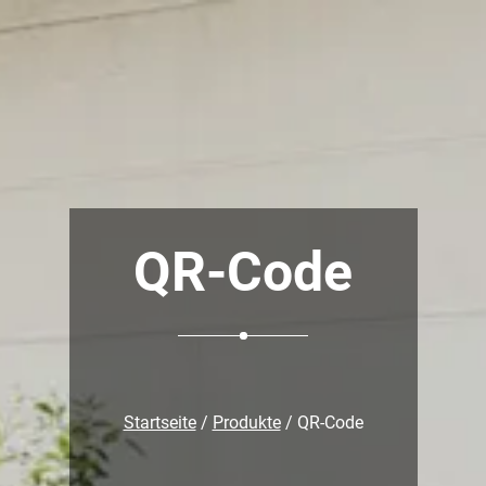
QR-Code
Startseite
/
Produkte
/ QR-Code