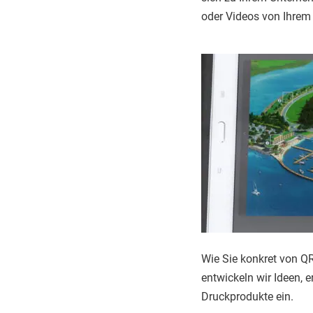
oder Videos von Ihrem 
Wie Sie konkret von Q
entwickeln wir Ideen, 
Druckprodukte ein.