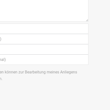
en können zur Bearbeitung meines Anliegens
n.