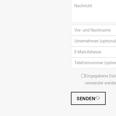
Eingegebene Dat
verwendet werde
SENDEN