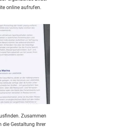
te online aufrufen.
rausfinden. Zusammen
 die Gestaltung Ihrer