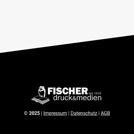
©
2025
|
Impressum
|
Datenschutz
|
AGB