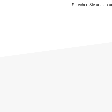
Sprechen Sie uns an un