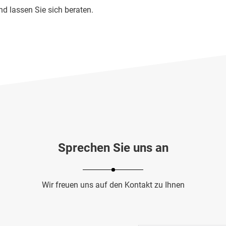
d lassen Sie sich beraten.
Sprechen Sie uns an
Wir freuen uns auf den Kontakt zu Ihnen